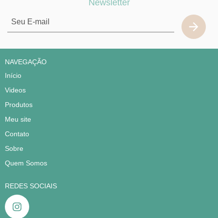
Newsletter
NAVEGAÇÃO
Início
Videos
Produtos
Meu site
Contato
Sobre
Quem Somos
REDES SOCIAIS