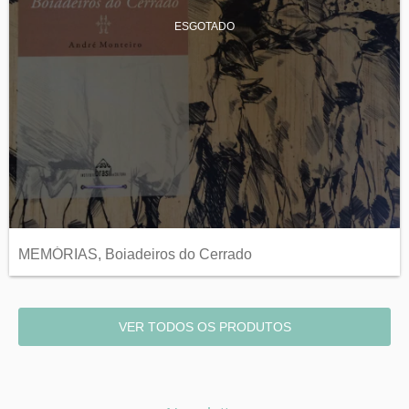
ESGOTADO
MEMÓRIAS, Boiadeiros do Cerrado
VER TODOS OS PRODUTOS